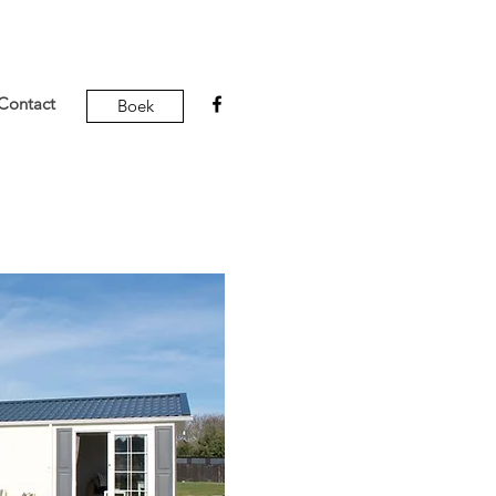
Contact
Boek