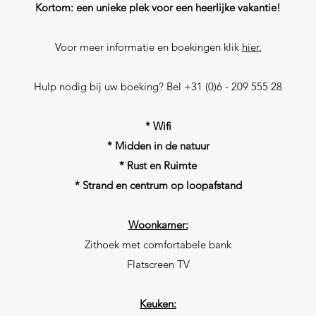
Kortom: een unieke plek voor een heerlijke vakantie!
Voor meer informatie en boekingen klik
hier.
Hulp nodig bij uw boeking? Bel +31 (0)6 - 209 555 28
* Wifi
* Midden in de natuur
* Rust en Ruimte
* Strand en centrum op loopafstand
Woonkamer:
Zithoek met comfortabele bank
Flatscreen TV
Keuken: